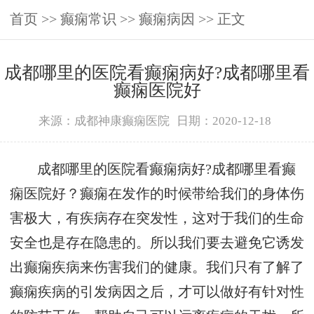
首页
>>
癫痫常识
>>
癫痫病因
>> 正文
成都哪里的医院看癫痫病好?成都哪里看
癫痫医院好
来源：成都神康癫痫医院
日期：2020-12-18
成都哪里的医院看癫痫病好?成都哪里看癫
痫医院好？癫痫在发作的时候带给我们的身体伤
害极大，有疾病存在突发性，这对于我们的生命
安全也是存在隐患的。所以我们要去避免它诱发
出癫痫疾病来伤害我们的健康。我们只有了解了
癫痫疾病的引发病因之后，才可以做好有针对性