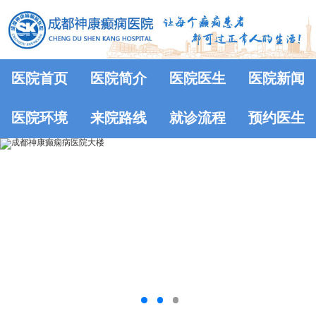
医院首页
医院简介
医院医生
医院新闻
医院环境
来院路线
就诊流程
预约医生