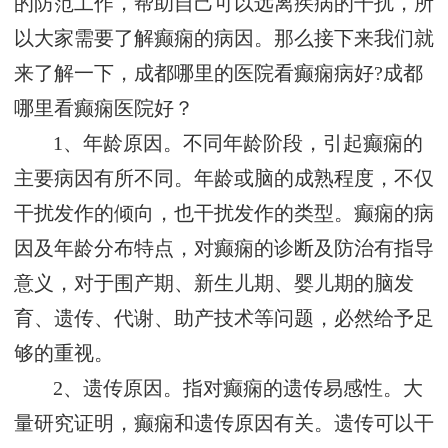
的防范工作，帮助自己可以远离疾病的干扰，所
以大家需要了解癫痫的病因。那么接下来我们就
来了解一下，成都哪里的医院看癫痫病好?成都
哪里看癫痫医院好？
1、年龄原因。不同年龄阶段，引起癫痫的
主要病因有所不同。年龄或脑的成熟程度，不仅
干扰发作的倾向，也干扰发作的类型。癫痫的病
因及年龄分布特点，对癫痫的诊断及防治有指导
意义，对于围产期、新生儿期、婴儿期的脑发
育、遗传、代谢、助产技术等问题，必然给予足
够的重视。
2、遗传原因。指对癫痫的遗传易感性。大
量研究证明，癫痫和遗传原因有关。遗传可以干