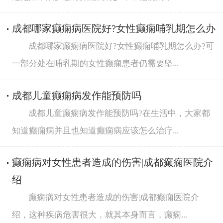
成都哪家癫痫病医院好?女性癫痫哺乳期怎么办
成都哪家癫痫病医院好?女性癫痫哺乳期怎么办?可
一部分处在哺乳期的女性癫痫患者仍需要坚...
成都儿童癫痫病发作能预防吗
成都儿童癫痫病发作能预防吗?在生活中，大家都
知道癫痫病并且也知道癫痫病应该怎么治疗...
癫痫病对女性患者造成的伤害|成都癫痫医院介
绍
癫痫病对女性患者造成的伤害|成都癫痫医院介
绍，这种疾病危害很大，就其本身而言，癫痫...