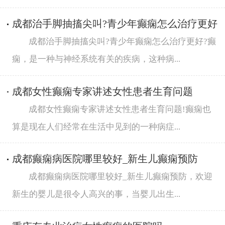
成都治手脚抽搐尖叫?青少年癫痫怎么治疗更好
成都治手脚抽搐尖叫?青少年癫痫怎么治疗更好?癫
痫，是一种与神经系统有关的疾病，这种病...
成都女性癫痫专家讲述女性患者生育问题
成都女性癫痫专家讲述女性患者生育问题!癫痫也
算是现在人们经常在生活中见到的一种病症...
成都癫痫病医院哪里较好_新生儿癫痫预防
成都癫痫病医院哪里较好_新生儿癫痫预防，欢迎
新生的婴儿是很令人高兴的事，当婴儿出生...