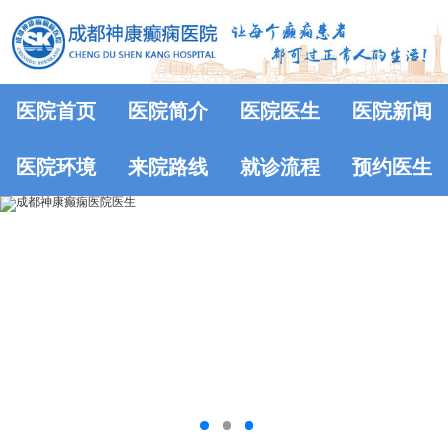
医院首页
医院简介
医院医生
医院新闻
医院环境
来院路线
就诊流程
预约医生