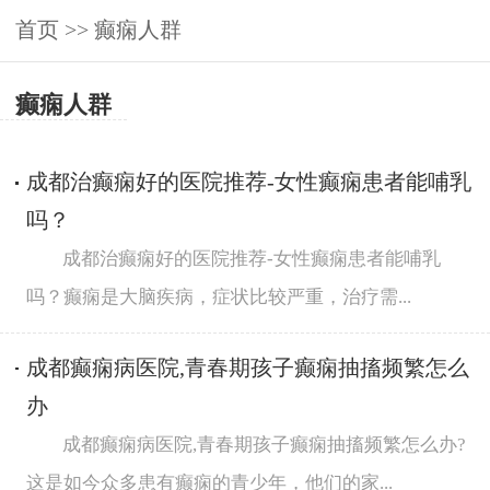
首页
>>
癫痫人群
癫痫人群
成都治癫痫好的医院推荐-女性癫痫患者能哺乳
吗？
成都治癫痫好的医院推荐-女性癫痫患者能哺乳
吗？癫痫是大脑疾病，症状比较严重，治疗需...
成都癫痫病医院,青春期孩子癫痫抽搐频繁怎么
办
成都癫痫病医院,青春期孩子癫痫抽搐频繁怎么办?
这是如今众多患有癫痫的青少年，他们的家...