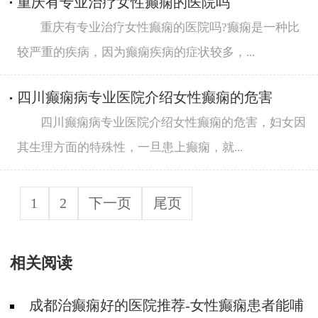
重庆有专业治疗女性癫痫的医院吗
重庆有专业治疗女性癫痫的医院吗?癫痫是一种比
较严重的疾病，因为癫痫疾病的症状较多，...
四川癫痫病专业医院介绍女性癫痫的危害
四川癫痫病专业医院介绍女性癫痫的危害，妇女因
其生理方面的特殊性，一旦患上癫痫，就...
1
2
下一页
尾页
相关阅读
成都治癫痫好的医院推荐-女性癫痫患者能哺