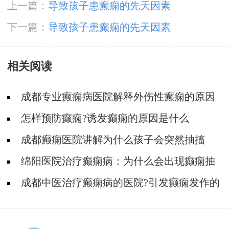
上一篇：
导致孩子患癫痫的先天因素
下一篇：
导致孩子患癫痫的先天因素
相关阅读
成都专业癫痫病医院解释外伤性癫痫的原因
怎样预防癫痫?诱发癫痫的原因是什么
成都癫痫医院讲解为什么孩子会突然抽搐
绵阳医院治疗癫痫病：为什么会出现癫痫抽
搐
成都中医治疗癫痫病的医院?引发癫痫发作的
因素