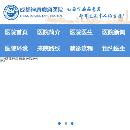
医院首页
医院简介
医院医生
医院新闻
医院环境
来院路线
就诊流程
预约医生