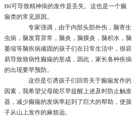
B6可导致精神病的发作是丢失。这也是一个癫
痫类的常见原因。
专家强调，由于内部头部外伤，脑寄生
虫病，脑发育异常，脑炎，脑膜炎，脑积水，脑
萎缩等脑疾病顽固的孩子们在日常生活中，很容
易导致致病性癫痫的形成，因此，家长各种疾病
的出现要早预防。
这些是引诱孩子们回答关于癫痫发作的
因素，我希望父母能尽早提醒上述及时防止触发
器，减少癫痫的发病率起到了巨大的帮助，使孩
子从山上发作的麻烦远。