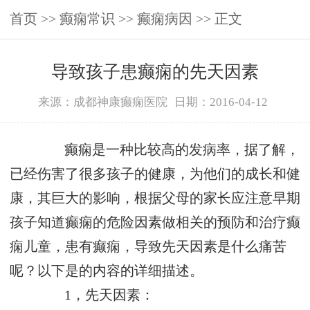
首页
>>
癫痫常识
>>
癫痫病因
>> 正文
导致孩子患癫痫的先天因素
来源：成都神康癫痫医院
日期：2016-04-12
癫痫是一种比较高的发病率，据了解，
已经伤害了很多孩子的健康，为他们的成长和健
康，其巨大的影响，根据父母的家长应注意早期
孩子知道癫痫的危险因素做相关的预防和治疗癫
痫儿童，患有癫痫，导致先天因素是什么痛苦
呢？以下是的内容的详细描述。
1，先天因素：