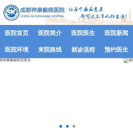
医院首页
医院简介
医院医生
医院新闻
医院环境
来院路线
就诊流程
预约医生