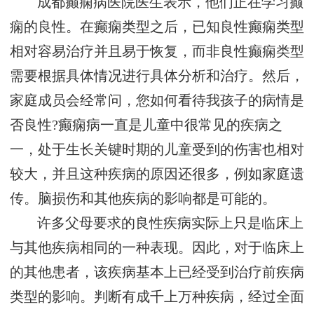
成都癫痫病医院医生表示，他们正在学习癫
痫的良性。在癫痫类型之后，已知良性癫痫类型
相对容易治疗并且易于恢复，而非良性癫痫类型
需要根据具体情况进行具体分析和治疗。然后，
家庭成员会经常问，您如何看待我孩子的病情是
否良性?癫痫病一直是儿童中很常见的疾病之
一，处于生长关键时期的儿童受到的伤害也相对
较大，并且这种疾病的原因还很多，例如家庭遗
传。脑损伤和其他疾病的影响都是可能的。
许多父母要求的良性疾病实际上只是临床上
与其他疾病相同的一种表现。因此，对于临床上
的其他患者，该疾病基本上已经受到治疗前疾病
类型的影响。判断有成千上万种疾病，经过全面