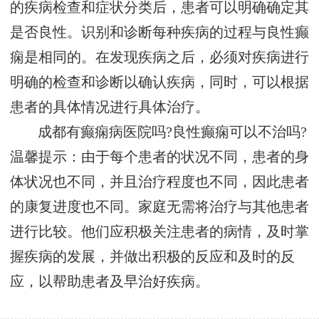
的疾病检查和症状分类后，患者可以明确确定其
是否良性。识别和诊断每种疾病的过程与良性癫
痫是相同的。在发现疾病之后，必须对疾病进行
明确的检查和诊断以确认疾病，同时，可以根据
患者的具体情况进行具体治疗。
成都有癫痫病医院吗?良性癫痫可以不治吗?
温馨提示：由于每个患者的状况不同，患者的身
体状况也不同，并且治疗程度也不同，因此患者
的康复进度也不同。家庭无需将治疗与其他患者
进行比较。他们应积极关注患者的病情，及时掌
握疾病的发展，并做出积极的反应和及时的反
应，以帮助患者及早治好疾病。