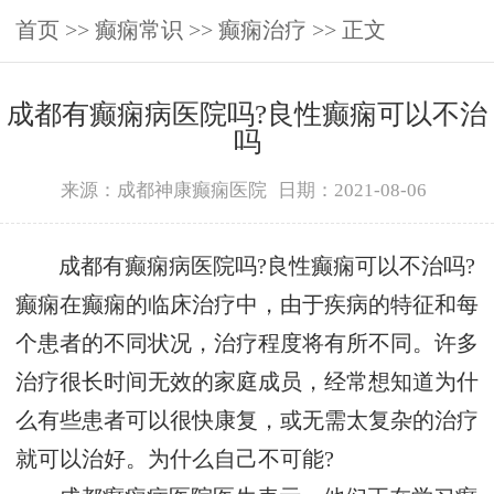
首页
>>
癫痫常识
>>
癫痫治疗
>> 正文
成都有癫痫病医院吗?良性癫痫可以不治
吗
来源：成都神康癫痫医院
日期：2021-08-06
成都有癫痫病医院吗?良性癫痫可以不治吗?
癫痫在癫痫的临床治疗中，由于疾病的特征和每
个患者的不同状况，治疗程度将有所不同。许多
治疗很长时间无效的家庭成员，经常想知道为什
么有些患者可以很快康复，或无需太复杂的治疗
就可以治好。为什么自己不可能?