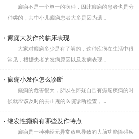
癫痫不是一个单一的病种，因此癫痫的患者也是分
种类的，其中小儿癫痫患者大多是因为遗...
癫痫大发作的临床表现
大家对癫痫多少是有了解的，这种疾病在生活中很
常见，根据患者的发病原因以及发病表现...
癫痫小发作怎么诊断
癫痫的危害很大，所以在怀疑自己有癫痫疾病的时
候就应该及时的去正规的医院诊断检查，...
继发性癫痫有哪些发作特点
癫痫是一种神经元异常放电导致的大脑功能障碍疾