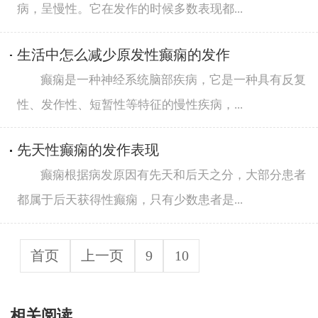
病，呈慢性。它在发作的时候多数表现都...
生活中怎么减少原发性癫痫的发作
癫痫是一种神经系统脑部疾病，它是一种具有反复
性、发作性、短暂性等特征的慢性疾病，...
先天性癫痫的发作表现
癫痫根据病发原因有先天和后天之分，大部分患者
都属于后天获得性癫痫，只有少数患者是...
首页
上一页
9
10
相关阅读