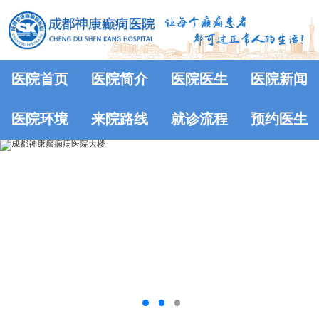
医院首页
医院简介
医院医生
医院新闻
医院环境
来院路线
就诊流程
预约医生