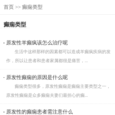
首页
>>
癫痫类型
癫痫类型
原发性羊癫疯该怎么治疗呢
生活中这样那样的因素都可以造成羊癫疯疾病的发
作，所以让患者和患者家属都很是痛苦，...
原发性癫痫的原因是什么呢
癫痫类型很多，原发性癫痫是癫痫主要类型之一，
原发性癫痫是众多癫痫夫妻们最担心的癫...
原发性的癫痫患者需注意什么