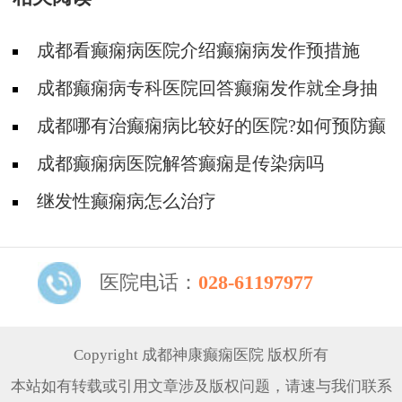
成都看癫痫病医院介绍癫痫病发作预措施
成都癫痫病专科医院回答癫痫发作就全身抽
搐吗
成都哪有治癫痫病比较好的医院?如何预防癫
痫发作抽搐
成都癫痫病医院解答癫痫是传染病吗
继发性癫痫病怎么治疗
医院电话：
028-61197977
Copyright 成都神康癫痫医院 版权所有
本站如有转载或引用文章涉及版权问题，请速与我们联系