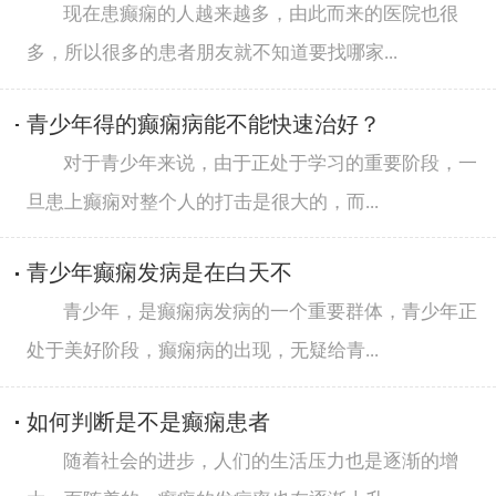
现在患癫痫的人越来越多，由此而来的医院也很
多，所以很多的患者朋友就不知道要找哪家...
青少年得的癫痫病能不能快速治好？
对于青少年来说，由于正处于学习的重要阶段，一
旦患上癫痫对整个人的打击是很大的，而...
青少年癫痫发病是在白天不
青少年，是癫痫病发病的一个重要群体，青少年正
处于美好阶段，癫痫病的出现，无疑给青...
如何判断是不是癫痫患者
随着社会的进步，人们的生活压力也是逐渐的增