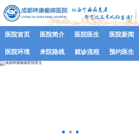
医院首页
医院简介
医院医生
医院新闻
医院环境
来院路线
就诊流程
预约医生