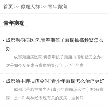
首页
>>
癫痫人群
>>
青年癫痫
青年癫痫
成都癫痫病医院,青春期孩子癫痫抽搐频繁怎么
办
成都癫痫病医院,青春期孩子癫痫抽搐频繁怎么办?
这是如今众多患有癫痫的青少年，他们的家...
成都治手脚抽搐尖叫?青少年癫痫怎么治疗更好
成都治手脚抽搐尖叫?青少年癫痫怎么治疗更好?癫
痫，是一种与神经系统有关的疾病，这种病...