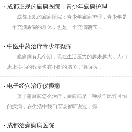
成都正规的癫痫医院：青少年癫痫护理
成都正规的癫痫医院：青少年癫痫护理，青少年是
一个充满希望的群体，也是一个充满朝气...
中医中药治疗青少年癫痫
癫痫病有几个期，现在生活压力的越来越大，人们
患上疾病的数量也在不断的增多，癫痫病...
电子经穴治疗仪癫痫
孩子患癫痫怎么治疗，癫痫病是一种发作比较可怕
的疾病，在生活中我们应该都听说过，癫...
成都治癫痫病医院