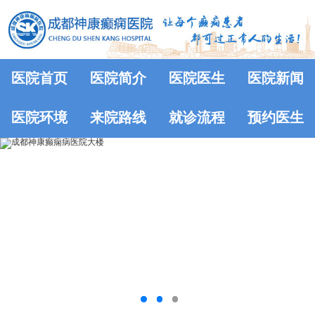
医院首页
医院简介
医院医生
医院新闻
医院环境
来院路线
就诊流程
预约医生