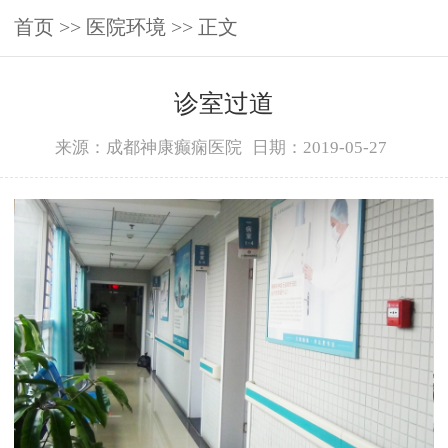
首页
>>
医院环境
>> 正文
诊室过道
来源：成都神康癫痫医院
日期：2019-05-27