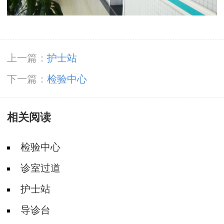
上一篇：
护士站
下一篇：
检验中心
相关阅读
检验中心
诊室过道
护士站
导诊台