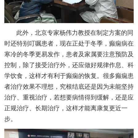
此外，北京专家杨伟力教授在制定方案的同
时还特别叮嘱患者，现在正处于冬季，癫痫病在
寒冷的冬季更易发作，患者及家属要注意预防及
控制，除了接受治疗外，还应做好规律作息、科
学饮食，这样才有利于癫痫的恢复。很多癫痫患
者治疗效果不理想，究根结底还是因为未能坚持
治疗、重视治疗，若想要病情得到缓解，还是应
正规治疗、长期治疗，这样才能离康复更近一
步。