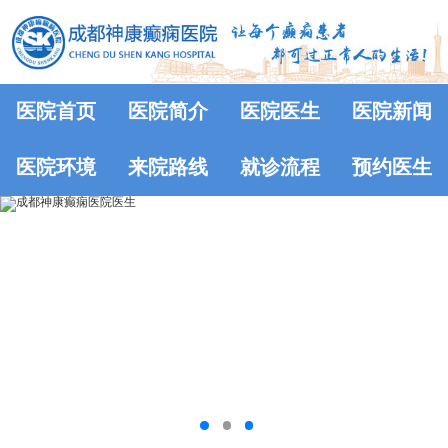
医院首页
医院简介
医院医生
医院新闻
医院环境
来院路线
就诊流程
预约医生