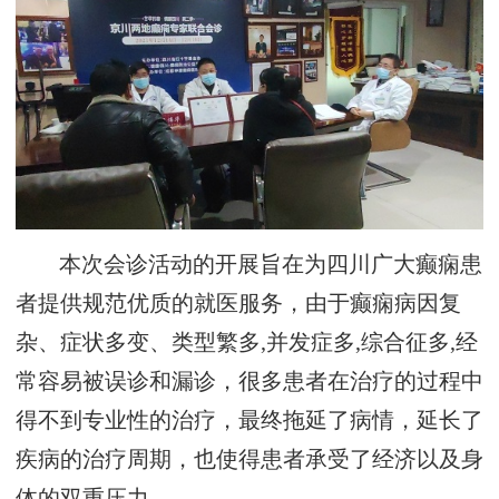
本次会诊活动的开展旨在为四川广大癫痫患
者提供规范优质的就医服务，由于癫痫病因复
杂、症状多变、类型繁多,并发症多,综合征多,经
常容易被误诊和漏诊，很多患者在治疗的过程中
得不到专业性的治疗，最终拖延了病情，延长了
疾病的治疗周期，也使得患者承受了经济以及身
体的双重压力，