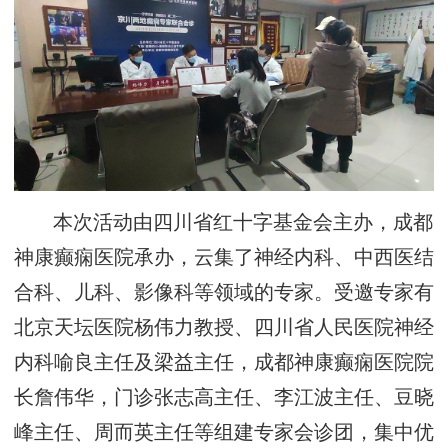
本次活动由四川省红十字基金会主办，成都
神康癫痫医院承办，云集了神经内科、中西医结
合科、儿科、影像科等领域的专家。受邀专家有
北京天坛医院杨伟力教授、四川省人民医院神经
内科喻良主任及梁益主任，成都神康癫痫医院院
长詹伟华，门诊张志高主任、李江波主任、豆晓
峰主任、周而英主任等组建专家会诊团，集中优