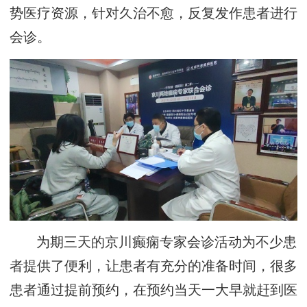
势医疗资源，针对久治不愈，反复发作患者进行
会诊。
为期三天的京川癫痫专家会诊活动为不少患
者提供了便利，让患者有充分的准备时间，很多
患者通过提前预约，在预约当天一大早就赶到医