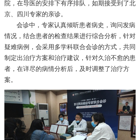
院，在导医的安排下有序排队，如期接受到了北
京、四川专家的亲诊。
会诊中，专家认真倾听患者病史，询问发病
情况，结合患者的检查结果进行综合分析，针对
疑难病例，会采用多学科联合会诊的方式，共同
制定出治疗方案和治疗建议，针对久治不愈的患
者，在详尽的病情分析后，及时调整了治疗方
案。