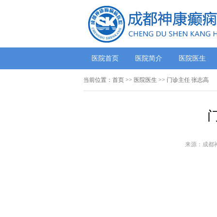
医院首页
医院简介
医院医生
当前位置：
首页
>>
医院医生
>> 门诊主任 张志高
来源：成都