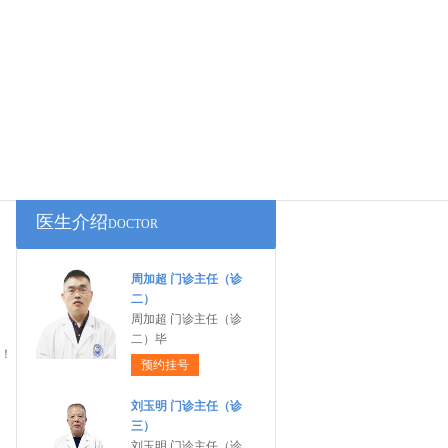
医生介绍
DOCTOR
周加超 门诊主任（诊
二）
周加超 门诊主任（诊
二）毕
！
预约挂号
刘玉明 门诊主任（诊
三）
刘玉明 门诊主任（诊