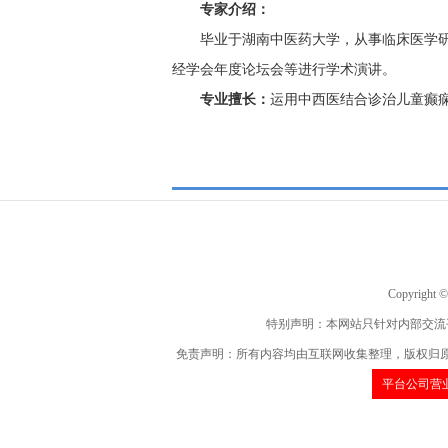
专家介绍：
毕业于湖南中医药大学，从事临床医学研
经学会年度论坛会等进行学术演讲。
专业擅长：
运用中西医结合诊治儿童癫
Copyrigh
特别声明：本网站只针对内部交流
免责声明：所有内容均由互联网收集整理，版权归
平台公司营