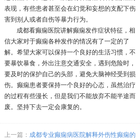
表现，有些患者甚至会在幻觉和妄想的支配下伤
害到别人或者自伤等暴力行为。
成都看癫痫医院讲解癫痫发作症状特征，相
信大家对于癫痫各种发作的情况有了一定的了
解。希望大家可以保持一个良好的生活习惯，不
要暴饮暴食，外出注意交通安全，遇到危险时，
要及时的保护自己的头部，避免大脑神经受到损
伤。癫痫患者要保持一个良好的心态，虽然治疗
的过程有些漫长，但是我们不能放弃不能半途而
废。坚持下去一定会康复的。
上一篇：
成都专业癫痫病医院解释外伤性癫痫的