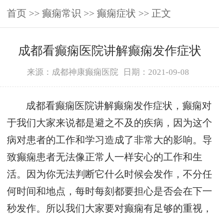
首页
>>
癫痫常识
>>
癫痫症状
>> 正文
成都看癫痫医院讲解癫痫发作症状
来源：成都神康癫痫医院
日期：2021-09-08
成都看癫痫医院讲解癫痫发作症状，癫痫对
于我们大家来说都是避之不及的疾病，因为这个
病对患者的工作和学习造成了非常大的影响。导
致癫痫患者无法像正常人一样安心的工作和生
活。因为你无法判断它什么时候会发作，不分任
何时间和地点，每时每刻都要担心是否会在下一
秒发作。所以我们大家要对癫痫有足够的重视，