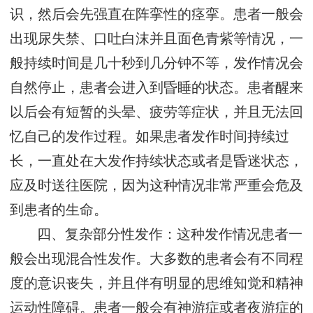
识，然后会先强直在阵挛性的痉挛。患者一般会
出现尿失禁、口吐白沫并且面色青紫等情况，一
般持续时间是几十秒到几分钟不等，发作情况会
自然停止，患者会进入到昏睡的状态。患者醒来
以后会有短暂的头晕、疲劳等症状，并且无法回
忆自己的发作过程。如果患者发作时间持续过
长，一直处在大发作持续状态或者是昏迷状态，
应及时送往医院，因为这种情况非常严重会危及
到患者的生命。
四、复杂部分性发作：这种发作情况患者一
般会出现混合性发作。大多数的患者会有不同程
度的意识丧失，并且伴有明显的思维知觉和精神
运动性障碍。患者一般会有神游症或者夜游症的