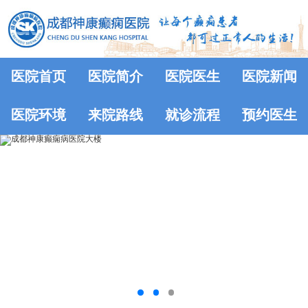
医院首页
医院简介
医院医生
医院新闻
医院环境
来院路线
就诊流程
预约医生