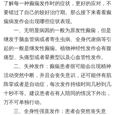
了解每一种癫痫发作时的症状，更好的应对，不
要错过了自己的较好治疗期。那么接下来看看癫
痫病发作会出现哪些症状表现。
一、无明显病因的一般为原发性癫痫，但是
继发于脑血管病或者寄生虫病、全身代谢病等引
起的一般是继发性癫痫。植物神经性发作会有腹
痛型、头痛型或者晕厥型以及心血管性发作。
二、失神发作：癫痫患者很可能会出现精神
活动突然中断，并且会丧失意识，还可能伴有肌
阵挛或者是自动症，每次发作持续时间几秒到几
十秒不等。建议患者在有人陪同的情况下外出，
万不可单独行动。
三、全身性强直发作：患者会突然丧失意