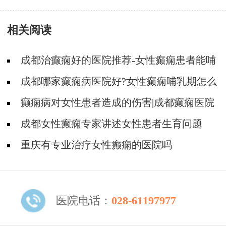
治疗更好
相关阅读
成都治癫痫好的医院推荐-女性癫痫患者能哺
乳吗？
成都哪家癫痫病医院好?女性癫痫哺乳期怎么
办
癫痫病对女性患者造成的伤害|成都癫痫医院
介绍
成都女性癫痫专家讲述女性患者生育问题
重庆有专业治疗女性癫痫的医院吗
医院电话：
028-61197977