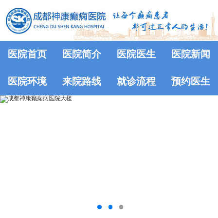
医院首页
医院简介
医院医生
医院新闻
医院环境
来院路线
就诊流程
预约医生