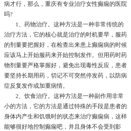
病才行，那么，重庆有专业治疗女性癫痫的医院
吗?
1、药物治疗。这种方法是一种非常传统的
治疗方法，它的核心就是治疗的时机要早，服药
的剂量要把握好，在检查出来患上癫痫病的时候
应该马上开始服药来开始控制发作。但用药时药
物剂量要严格掌握好，避免出现毒性反应，患者
要坚持长期用药，切记不可突然停发药，以防病
症反复发作或加重病情。
2、饮食治疗。这种方法是一种副作用非常
小的方法，它的方法是通过特殊的手段是患者的
身体内产生和饥饿时的状态来治疗癫痫病，这样
能够很好地控制癫痫吧，并且身体不会受到影