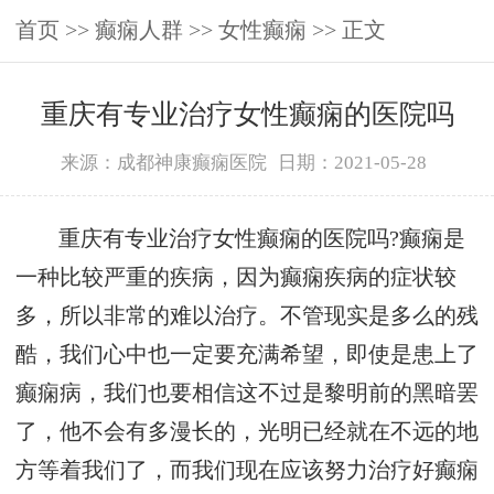
首页
>>
癫痫人群
>>
女性癫痫
>> 正文
重庆有专业治疗女性癫痫的医院吗
来源：成都神康癫痫医院
日期：2021-05-28
重庆有专业治疗女性癫痫的医院吗?癫痫是
一种比较严重的疾病，因为癫痫疾病的症状较
多，所以非常的难以治疗。不管现实是多么的残
酷，我们心中也一定要充满希望，即使是患上了
癫痫病，我们也要相信这不过是黎明前的黑暗罢
了，他不会有多漫长的，光明已经就在不远的地
方等着我们了，而我们现在应该努力治疗好癫痫